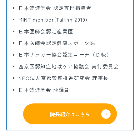
日本禁煙学会 認定専門指導者
MINT member(Tallinn 2019)
日本医師会認定産業医
日本医師会認定健康スポーツ医
日本サッカー協会認定コーチ（Ｄ級）
西京区認知症地域ケア協議会 実行委員会
NPO法人京都禁煙推進研究会 理事長
日本禁煙学会 評議員
院長紹介はこちら