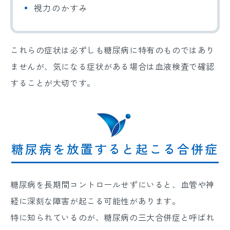
視力のかすみ
これらの症状は必ずしも糖尿病に特有のものではあり
ませんが、気になる症状がある場合は血液検査で確認
することが大切です。
糖尿病を放置すると起こる合併症
糖尿病を長期間コントロールせずにいると、血管や神
経に深刻な障害が起こる可能性があります。
特に知られているのが、糖尿病の三大合併症と呼ばれ