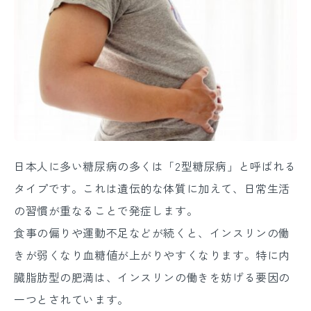
日本人に多い糖尿病の多くは「2型糖尿病」と呼ばれる
タイプです。これは遺伝的な体質に加えて、日常生活
の習慣が重なることで発症します。
食事の偏りや運動不足などが続くと、インスリンの働
きが弱くなり血糖値が上がりやすくなります。特に内
臓脂肪型の肥満は、インスリンの働きを妨げる要因の
一つとされています。