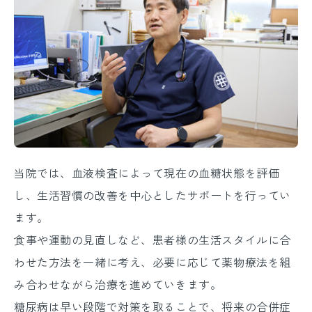
当院では、血液検査によって現在の血糖状態を評価
し、生活習慣の改善を中心としたサポートを行ってい
ます。
食事や運動の見直しなど、患者様の生活スタイルに合
わせた方法を一緒に考え、必要に応じて薬物療法を組
み合わせながら治療を進めていきます。
糖尿病は早い段階で対策を取ることで、将来の合併症