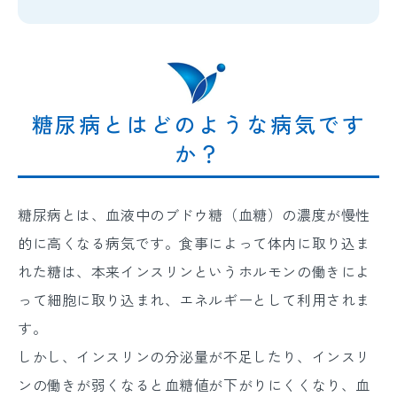
糖尿病とはどのような病気です
か？
糖尿病とは、血液中のブドウ糖（血糖）の濃度が慢性
的に高くなる病気です。食事によって体内に取り込ま
れた糖は、本来インスリンというホルモンの働きによ
って細胞に取り込まれ、エネルギーとして利用されま
す。
しかし、インスリンの分泌量が不足したり、インスリ
ンの働きが弱くなると血糖値が下がりにくくなり、血