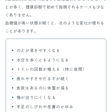
とが多く、健康診断で初めて指摘されるケースも少な
くありません。
血糖値が高い状態が続くと、次のような変化が現れる
ことがあります。
のどが渇きやすくなる
水分を多くとるようになる
トイレの回数が増える（特に夜間）
疲れやすさやだるさが続く
食欲はあるのに体重が減る
傷が治りにくくなる
手足のしびれや皮膚のかゆみ