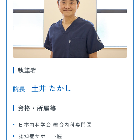
執筆者
土井 たかし
院長
資格・所属等
日本内科学会 総合内科専門医
認知症サポート医