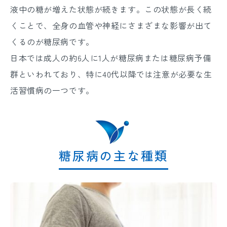
液中の糖が増えた状態が続きます。この状態が長く続
くことで、全身の血管や神経にさまざまな影響が出て
くるのが糖尿病です。
日本では成人の約6人に1人が糖尿病または糖尿病予備
群といわれており、特に40代以降では注意が必要な生
活習慣病の一つです。
糖尿病の主な種類