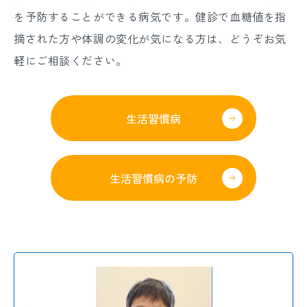
を予防することができる病気です。健診で血糖値を指
摘された方や体調の変化が気になる方は、どうぞお気
軽にご相談ください。
生活習慣病
生活習慣病の予防