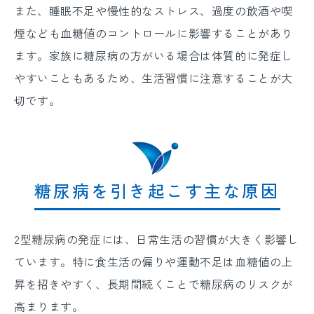
また、睡眠不足や慢性的なストレス、過度の飲酒や喫
煙なども血糖値のコントロールに影響することがあり
ます。家族に糖尿病の方がいる場合は体質的に発症し
やすいこともあるため、生活習慣に注意することが大
切です。
糖尿病を引き起こす主な原因
2型糖尿病の発症には、日常生活の習慣が大きく影響し
ています。特に食生活の偏りや運動不足は血糖値の上
昇を招きやすく、長期間続くことで糖尿病のリスクが
高まります。