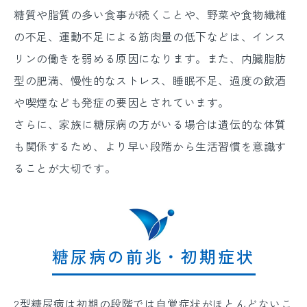
糖質や脂質の多い食事が続くことや、野菜や食物繊維
の不足、運動不足による筋肉量の低下などは、インス
リンの働きを弱める原因になります。また、内臓脂肪
型の肥満、慢性的なストレス、睡眠不足、過度の飲酒
や喫煙なども発症の要因とされています。
さらに、家族に糖尿病の方がいる場合は遺伝的な体質
も関係するため、より早い段階から生活習慣を意識す
ることが大切です。
糖尿病の前兆・初期症状
2型糖尿病は初期の段階では自覚症状がほとんどないこ