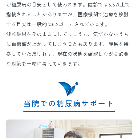
が糖尿病の目安として使われます。健診では5.5以上で
指摘されることがありますが、医療機関で治療を検討
する目安は一般的に6.2以上とされています。
健診結果をそのままにしてしまうと、気づかないうち
に血糖値が上がってしまうこともあります。結果を持
参していただければ、現在の状態を確認しながら必要
な対策を一緒に考えていきます。
当院での糖尿病サポート